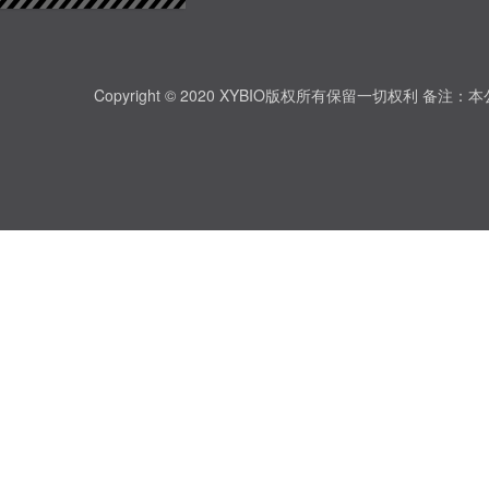
Copyright © 2020 XYBIO版权所有保留一