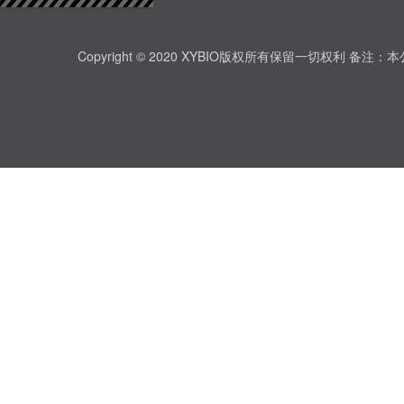
Copyright © 2020 XYBIO版权所有保留一