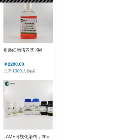
角质细胞培养基 KM
￥2280.00
已有
1000
人购买
LAMP可视化染料，20×