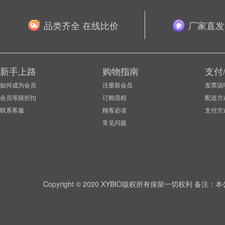
品类齐全 在线比价
厂家直发
新手上路
购物指南
支付
如何成为会员
注册新会员
发票说
会员等级折扣
订购流程
配送方
联系客服
顾客必读
支付方
常见问题
Copyright © 2020 XYBIO版权所有保留一