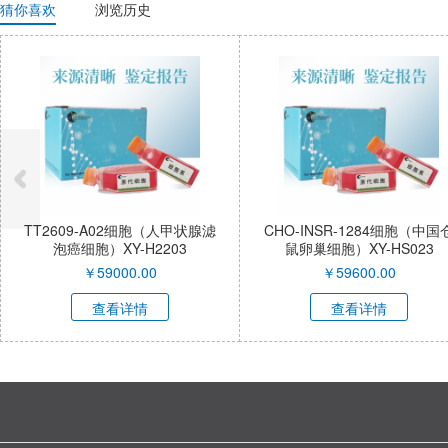
猜你喜欢
浏览历史
TT2609-A02细胞（人甲状腺滤
CHO-INSR-1284细胞（中国仓
泡癌细胞）XY-H2203
鼠卵巢细胞）XY-HS023
￥
59000.00
￥
59600.00
查看详情
查看详情