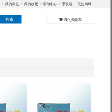
我的浏览
我的收藏
帮助中心
手机端
关注商城
0
搜索
我的购物车