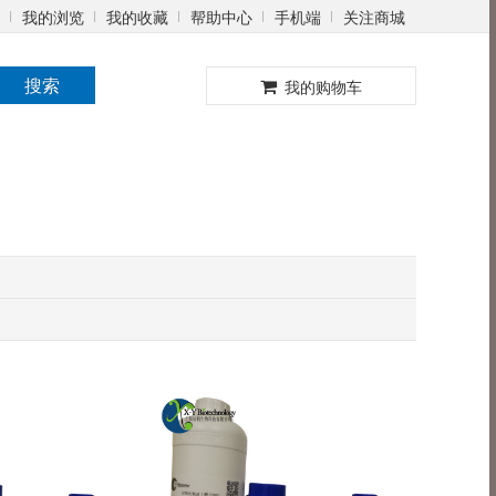
我的浏览
我的收藏
帮助中心
手机端
关注商城
0
搜索
我的购物车