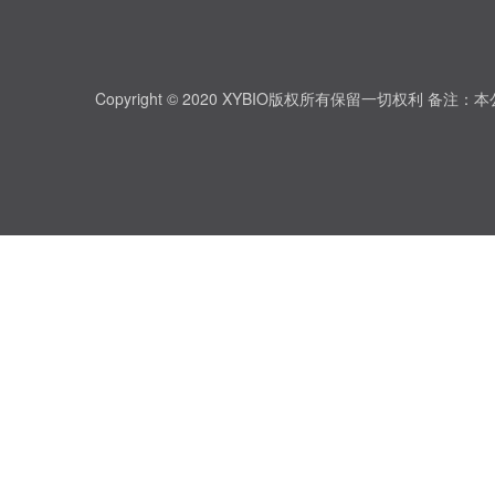
Copyright © 2020 XYBIO版权所有保留一