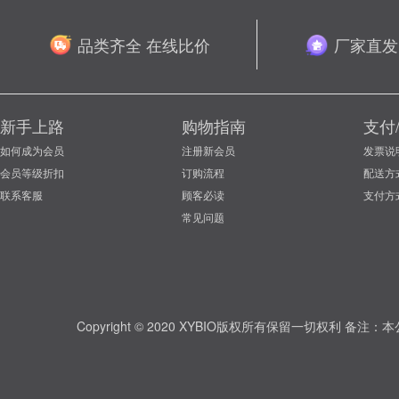
品类齐全 在线比价
厂家直发
新手上路
购物指南
支付
如何成为会员
注册新会员
发票说
会员等级折扣
订购流程
配送方
联系客服
顾客必读
支付方
常见问题
Copyright © 2020 XYBIO版权所有保留一