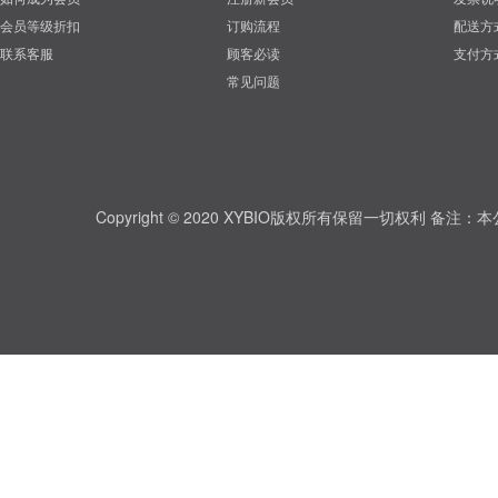
会员等级折扣
订购流程
配送方
联系客服
顾客必读
支付方
常见问题
Copyright © 2020 XYBIO版权所有保留一