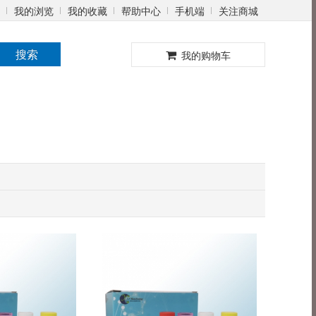
我的浏览
我的收藏
帮助中心
手机端
关注商城
0
搜索
我的购物车