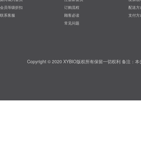
会员等级折扣
订购流程
配送方
联系客服
顾客必读
支付方
常见问题
Copyright © 2020 XYBIO版权所有保留一