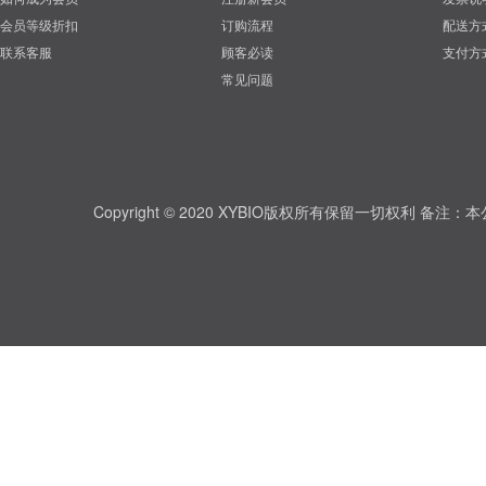
会员等级折扣
订购流程
配送方
联系客服
顾客必读
支付方
常见问题
Copyright © 2020 XYBIO版权所有保留一