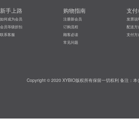
新手上路
购物指南
支付
如何成为会员
注册新会员
发票说
会员等级折扣
订购流程
配送方
联系客服
顾客必读
支付方
常见问题
Copyright © 2020 XYBIO版权所有保留一