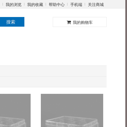
我的浏览
我的收藏
帮助中心
手机端
关注商城
0
搜索
我的购物车