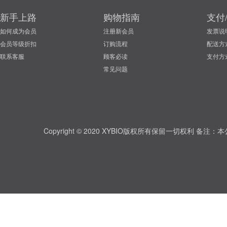
新手上路
购物指南
支付
如何成为会员
注册新会员
发票说
会员等级折扣
订购流程
配送方
联系客服
顾客必读
支付方
常见问题
Copyright © 2020 XYBIO版权所有保留一