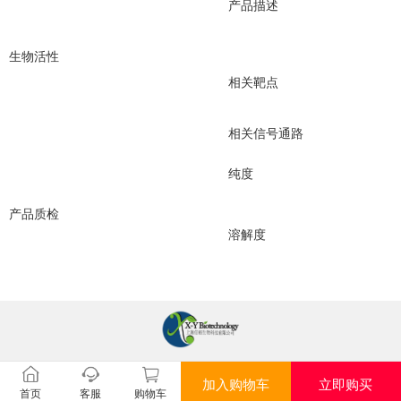
产品描述
生物活性
相关靶点
相关信号通路
纯度
产品质检
溶解度
加入购物车
立即购买
首页
客服
购物车