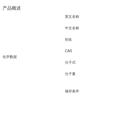
产品概述
英文名称
中文名称
别名
CAS
化学数据
分子式
分子量
储存条件