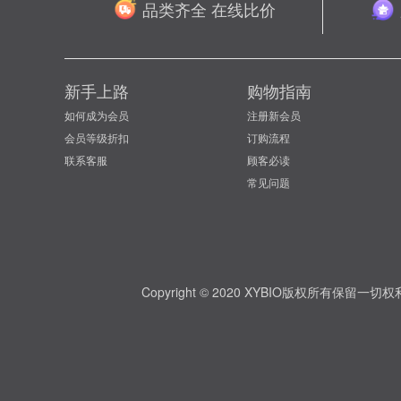
品类齐全 在线比价
新手上路
购物指南
如何成为会员
注册新会员
会员等级折扣
订购流程
联系客服
顾客必读
常见问题
Copyright © 2020 XYBIO版