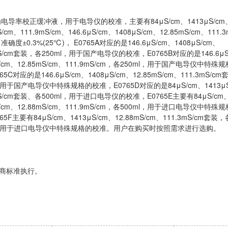
电导率校正缓冲液，用于电导仪的校准，主要有84μS/cm、1413μS/cm
S/cm、111.9mS/cm、146.6μS/cm、1408μS/cm、12.85mS/cm、111.
确度±0.3%(25℃)， E0765A对应的是146.6μS/cm、1408μS/cm、
mS/cm套装，各250ml，用于国产电导仪的校准，E0765B对应的是146.6μS
S/cm、12.85mS/cm、111.9mS/cm，各250ml，用于国产电导仪中特殊
65C对应的是146.6μS/cm、1408μS/cm、12.85mS/cm、111.3mS/c
l，用于国产电导仪中特殊规格的校准，E0765D对应的是84μS/cm、1413μS
mS/cm套装、各500ml，用于进口电导仪的校准，E0765E主要有84μS/cm
S/cm、12.88mS/cm、111.9mS/cm，各500ml，用于进口电导仪中特殊
65F主要有84μS/cm、1413μS/cm、12.88mS/cm、111.3mS/cm套装，
l，用于进口电导仪中特殊规格的校准。用户在购买时按照需求进行选购。
商标准执行。